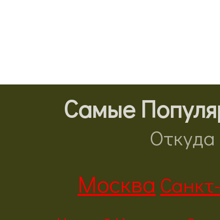
Самые Популя
Откуда 
Москва
Санкт